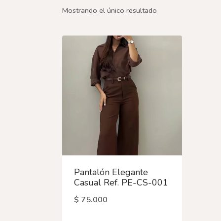
Mostrando el único resultado
Pantalón Elegante
Casual Ref. PE-CS-001
$
75.000