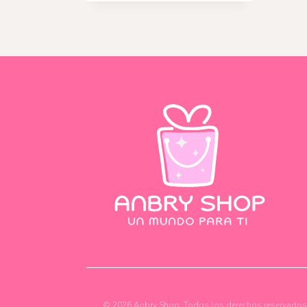
© 2026 Anbry Shop. Todos los derechos reservados