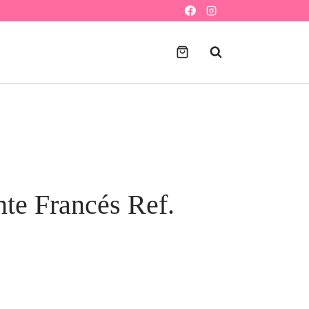
nte Francés Ref.