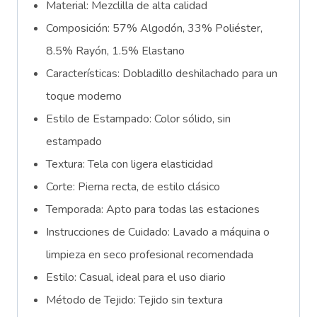
Material: Mezclilla de alta calidad
Composición: 57% Algodón, 33% Poliéster,
8.5% Rayón, 1.5% Elastano
Características: Dobladillo deshilachado para un
toque moderno
Estilo de Estampado: Color sólido, sin
estampado
Textura: Tela con ligera elasticidad
Corte: Pierna recta, de estilo clásico
Temporada: Apto para todas las estaciones
Instrucciones de Cuidado: Lavado a máquina o
limpieza en seco profesional recomendada
Estilo: Casual, ideal para el uso diario
Método de Tejido: Tejido sin textura