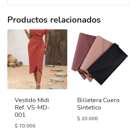
Productos relacionados
Vestido Midi
Billetera Cuero
Ref. VS-MD-
Sintetico
001
$
20.000
$
70.000