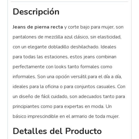
Descripción
Jeans de pierna recta
y corte bajo para mujer, son
pantalones de mezclilla azul clásico, sin elasticidad,
con un elegante dobladillo deshilachado. Ideales
para todas las estaciones, estos jeans combinan
perfectamente con looks tanto formales como
informales. Son una opción versátil para el día a día,
ideales para la oficina o para conjuntos casuales. Con
un diseño de fácil cuidado, son adecuados tanto para
principiantes como para expertas en moda. Un
básico imprescindible en el armario de toda mujer.
Detalles del Producto