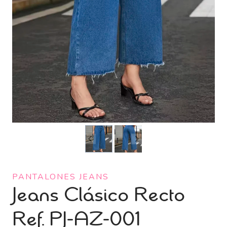
PANTALONES JEANS
Jeans Clásico Recto
Ref. PJ-AZ-001