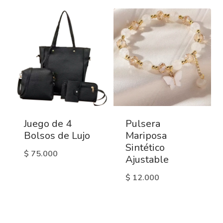
Juego de 4
Pulsera
Bolsos de Lujo
Mariposa
Sintético
$
75.000
Ajustable
$
12.000