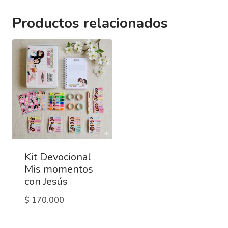
Productos relacionados
Kit Devocional
Mis momentos
con Jesús
$
170.000