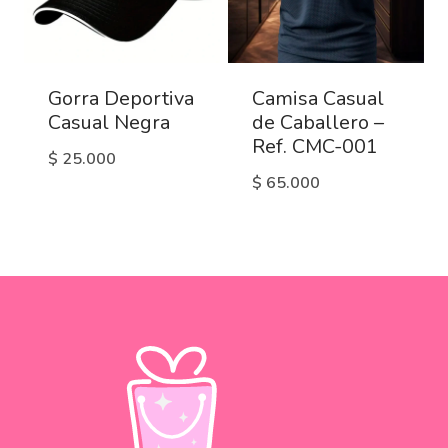
Gorra Deportiva
Camisa Casual
Casual Negra
de Caballero –
Ref. CMC-001
$
25.000
$
65.000