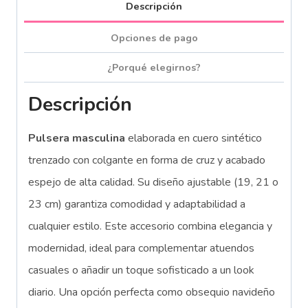
Descripción
Opciones de pago
¿Porqué elegirnos?
Descripción
Pulsera masculina
elaborada en cuero sintético
trenzado con colgante en forma de cruz y acabado
espejo de alta calidad. Su diseño ajustable (19, 21 o
23 cm) garantiza comodidad y adaptabilidad a
cualquier estilo. Este accesorio combina elegancia y
modernidad, ideal para complementar atuendos
casuales o añadir un toque sofisticado a un look
diario. Una opción perfecta como obsequio navideño