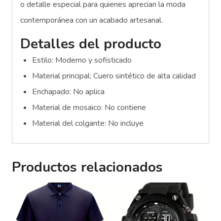
o detalle especial para quienes aprecian la moda
contemporánea con un acabado artesanal.
Detalles del producto
Estilo: Moderno y sofisticado
Material principal: Cuero sintético de alta calidad
Enchapado: No aplica
Material de mosaico: No contiene
Material del colgante: No incluye
Productos relacionados