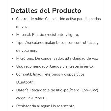
Detalles del Producto
Control de ruido: Cancelación activa para llamadas
de voz.
Material: Plástico resistente y ligero.
Tipo: Auriculares inalámbricos con control táctil y
de volumen.
Micrófono: De condensador, alta claridad de voz.
Uso recomendado: Juegos y entretenimiento.
Compatibilidad: Teléfonos y dispositivos
Bluetooth.
Batería: Recargable de litio-polímero (1W–5W),
carga USB tipo C.
Resistencia al agua: No resistente.