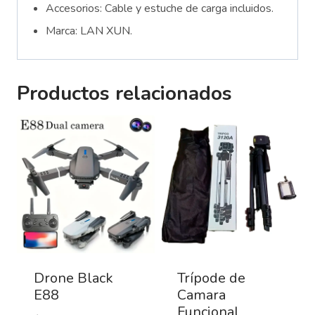
Accesorios: Cable y estuche de carga incluidos.
Marca: LAN XUN.
Productos relacionados
Drone Black
Trípode de
E88
Camara
Funcional