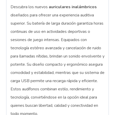
Descubra los nuevos
auriculares inalámbricos
diseñados para ofrecer una experiencia auditiva
superior. Su batería de larga duración garantiza horas
continuas de uso en actividades deportivas o
sesiones de juego intensas. Equipados con
tecnología estéreo avanzada y cancelación de ruido
para llamadas nítidas, brindan un sonido envolvente y
potente. Su diseño compacto y ergonómico asegura
comodidad y estabilidad, mientras que su sistema de
carga USB permite una recarga rápida y eficiente.
Estos audífonos combinan estilo, rendimiento y
tecnología, convirtiéndose en la opción ideal para
quienes buscan libertad, calidad y conectividad en
todo momento.