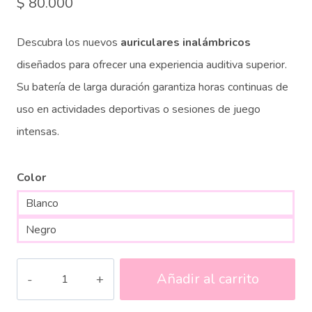
$
80.000
Descubra los nuevos
auriculares inalámbricos
diseñados para ofrecer una experiencia auditiva superior.
Su batería de larga duración garantiza horas continuas de
uso en actividades deportivas o sesiones de juego
intensas.
Color
Blanco
Negro
Auriculares
Añadir al carrito
In-