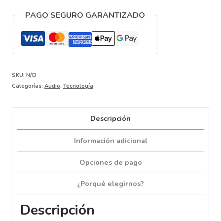
Ear
PAGO SEGURO GARANTIZADO
Kz
cantidad
SKU:
N/D
Categorías:
Audio
,
Tecnología
Descripción
Información adicional
Opciones de pago
¿Porqué elegirnos?
Descripción