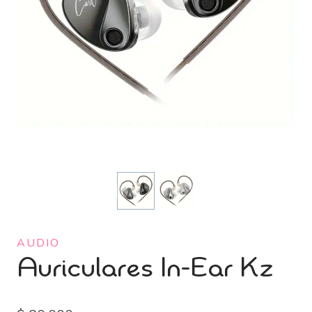
AUDIO
Auriculares In-Ear Kz