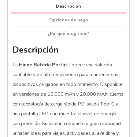
Descripción
Opciones de pago
¿Porqué elegirnos?
Descripción
La
Hinne Batería Portátil
ofrece una solución
confiable y de alto rendimiento para mantener sus
dispositivos cargados en todo momento. Disponible
en versiones de 10.000 mAh y 20.000 mAh, cuenta
con tecnología de carga rápida PD, salida Tipo-C y
una pantalla LED que muestra el nivel de energía
con precisión. Su diseño compacto y gran capacidad
la hacen ideal para viajes, actividades al aire libre y