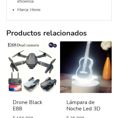
eficiencia
Marca: Hinne
Productos relacionados
Drone Black
Lámpara de
E88
Noche Led 3D