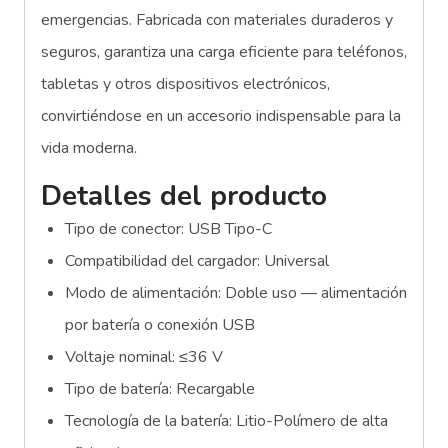
emergencias. Fabricada con materiales duraderos y
seguros, garantiza una carga eficiente para teléfonos,
tabletas y otros dispositivos electrónicos,
convirtiéndose en un accesorio indispensable para la
vida moderna.
Detalles del producto
Tipo de conector: USB Tipo-C
Compatibilidad del cargador: Universal
Modo de alimentación: Doble uso — alimentación
por batería o conexión USB
Voltaje nominal: ≤36 V
Tipo de batería: Recargable
Tecnología de la batería: Litio-Polímero de alta