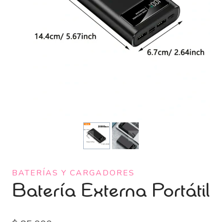
BATERÍAS Y CARGADORES
Batería Externa Portátil